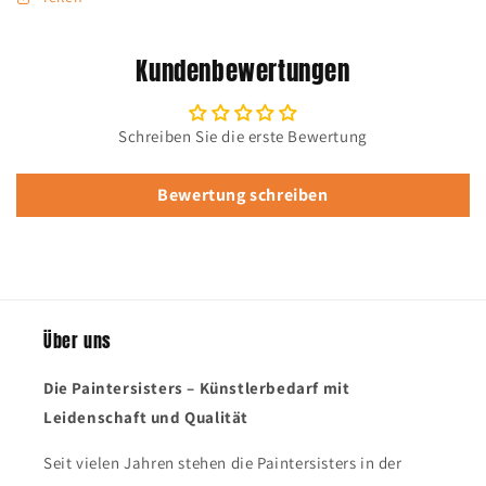
Kundenbewertungen
Schreiben Sie die erste Bewertung
Bewertung schreiben
Über uns
Die Paintersisters – Künstlerbedarf mit
Leidenschaft und Qualität
Seit vielen Jahren stehen die Paintersisters in der