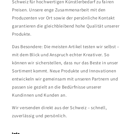
Schweiz für hochwertigen Künstlerbedarf zu fairen
Preisen. Unsere enge Zusammenarbeit mit den
Produzenten vor Ort sowie der persönliche Kontakt
garantieren die gleichbleibend hohe Qualität unserer
Produkte.
Das Besondere: Die meisten Artikel testen wir selbst –
mit dem Blick und Anspruch echter Kreativer. So
können wir sicherstellen, dass nur das Beste in unser
Sortiment kommt. Neue Produkte und Innovationen
entwickeln wir gemeinsam mit unseren Partnern und
passen sie gezielt an die Bedürfnisse unserer
Kundinnen und Kunden an.
Wir versenden direkt aus der Schweiz – schnell,
zuverlässig und persönlich.