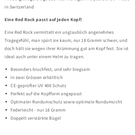
in Switzerland
Eine Red Rock passt auf jeden Kopf!
Eine Red Rock vermittelt ein unglaublich angenehmes
Tragegefühl, man spürt sie kaum, nur 18 Gramm schwer, und
doch hält sie wegen ihrer Krümmung gut am Kopf fest. Sie ist
ideal auch unter einem Helm zu tragen.
Besonders bruchfest, und sehr biegsam
In zwei Grössen erhältlich
CE-geprüfter UV 400 Schutz
Perfekt auf die Kopfform angepasst
Optimaler Rundumschutz sowie optimale Rundumsicht
Federleicht - nur 18 Gramm
Doppelt verstärkte Bügel