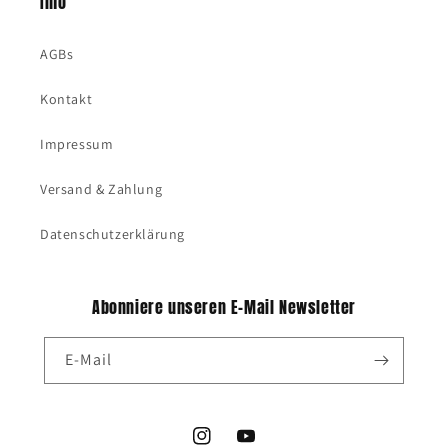
Info
AGBs
Kontakt
Impressum
Versand & Zahlung
Datenschutzerklärung
Abonniere unseren E-Mail Newsletter
E-Mail
Instagram
YouTube