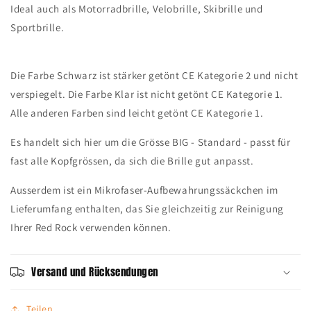
Ideal auch als Motorradbrille, Velobrille, Skibrille und
Sportbrille.
Die Farbe Schwarz ist stärker getönt CE Kategorie 2 und nicht
verspiegelt. Die Farbe Klar ist nicht getönt CE Kategorie 1.
Alle anderen Farben sind leicht getönt CE Kategorie 1.
Es handelt sich hier um die Grösse BIG - Standard - passt für
fast alle Kopfgrössen, da sich die Brille gut anpasst.
Ausserdem ist ein Mikrofaser-Aufbewahrungssäckchen im
Lieferumfang enthalten, das Sie gleichzeitig zur Reinigung
Ihrer Red Rock verwenden können.
Versand und Rücksendungen
Teilen