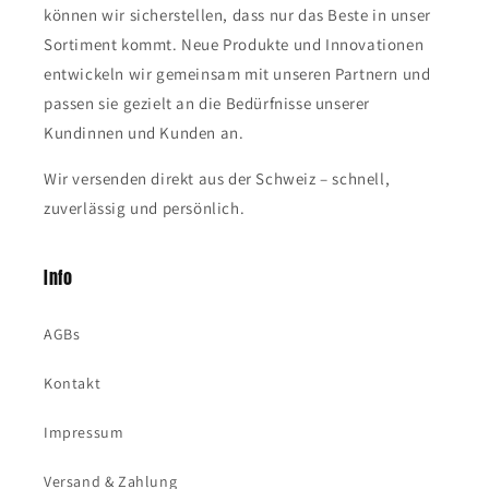
können wir sicherstellen, dass nur das Beste in unser
Sortiment kommt. Neue Produkte und Innovationen
entwickeln wir gemeinsam mit unseren Partnern und
passen sie gezielt an die Bedürfnisse unserer
Kundinnen und Kunden an.
Wir versenden direkt aus der Schweiz – schnell,
zuverlässig und persönlich.
Info
AGBs
Kontakt
Impressum
Versand & Zahlung