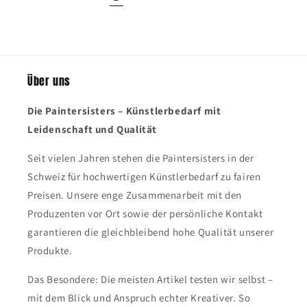
Über uns
Die Paintersisters – Künstlerbedarf mit
Leidenschaft und Qualität
Seit vielen Jahren stehen die Paintersisters in der
Schweiz für hochwertigen Künstlerbedarf zu fairen
Preisen. Unsere enge Zusammenarbeit mit den
Produzenten vor Ort sowie der persönliche Kontakt
garantieren die gleichbleibend hohe Qualität unserer
Produkte.
Das Besondere: Die meisten Artikel testen wir selbst –
mit dem Blick und Anspruch echter Kreativer. So