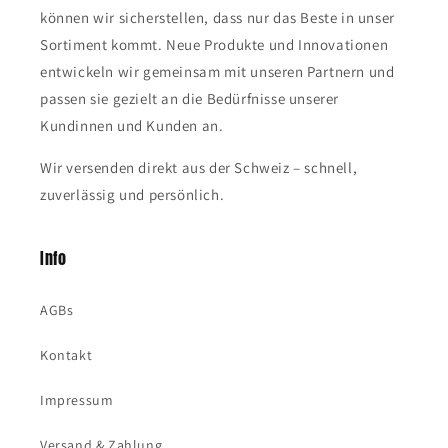
können wir sicherstellen, dass nur das Beste in unser
Sortiment kommt. Neue Produkte und Innovationen
entwickeln wir gemeinsam mit unseren Partnern und
passen sie gezielt an die Bedürfnisse unserer
Kundinnen und Kunden an.
Wir versenden direkt aus der Schweiz – schnell,
zuverlässig und persönlich.
Info
AGBs
Kontakt
Impressum
Versand & Zahlung