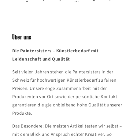
Über uns
Die Paintersisters – Künstlerbedarf mit
Leidenschaft und Qualität
Seit vielen Jahren stehen die Paintersisters in der
Schweiz für hochwertigen Künstlerbedarf zu fairen
Preisen. Unsere enge Zusammenarbeit mit den
Produzenten vor Ort sowie der persönliche Kontakt
garantieren die gleichbleibend hohe Qualität unserer
Produkte.
Das Besondere: Die meisten Artikel testen wir selbst –
mit dem Blick und Anspruch echter Kreativer. So