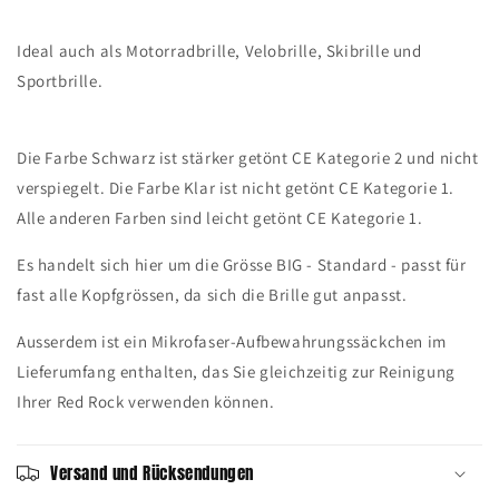
Ideal auch als Motorradbrille, Velobrille, Skibrille und
Sportbrille.
Die Farbe Schwarz ist stärker getönt CE Kategorie 2 und nicht
verspiegelt. Die Farbe Klar ist nicht getönt CE Kategorie 1.
Alle anderen Farben sind leicht getönt CE Kategorie 1.
Es handelt sich hier um die Grösse BIG - Standard - passt für
fast alle Kopfgrössen, da sich die Brille gut anpasst.
Ausserdem ist ein Mikrofaser-Aufbewahrungssäckchen im
Lieferumfang enthalten, das Sie gleichzeitig zur Reinigung
Ihrer Red Rock verwenden können.
Versand und Rücksendungen