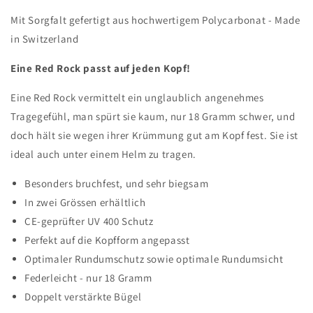
Mit Sorgfalt gefertigt aus hochwertigem Polycarbonat - Made
in Switzerland
Eine Red Rock passt auf jeden Kopf!
Eine Red Rock vermittelt ein unglaublich angenehmes
Tragegefühl, man spürt sie kaum, nur 18 Gramm schwer, und
doch hält sie wegen ihrer Krümmung gut am Kopf fest. Sie ist
ideal auch unter einem Helm zu tragen.
Besonders bruchfest, und sehr biegsam
In zwei Grössen erhältlich
CE-geprüfter UV 400 Schutz
Perfekt auf die Kopfform angepasst
Optimaler Rundumschutz sowie optimale Rundumsicht
Federleicht - nur 18 Gramm
Doppelt verstärkte Bügel