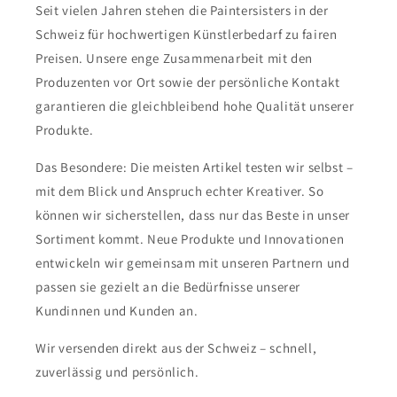
Seit vielen Jahren stehen die Paintersisters in der
Schweiz für hochwertigen Künstlerbedarf zu fairen
Preisen. Unsere enge Zusammenarbeit mit den
Produzenten vor Ort sowie der persönliche Kontakt
garantieren die gleichbleibend hohe Qualität unserer
Produkte.
Das Besondere: Die meisten Artikel testen wir selbst –
mit dem Blick und Anspruch echter Kreativer. So
können wir sicherstellen, dass nur das Beste in unser
Sortiment kommt. Neue Produkte und Innovationen
entwickeln wir gemeinsam mit unseren Partnern und
passen sie gezielt an die Bedürfnisse unserer
Kundinnen und Kunden an.
Wir versenden direkt aus der Schweiz – schnell,
zuverlässig und persönlich.