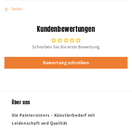
Teilen
Kundenbewertungen
Schreiben Sie die erste Bewertung
Bewertung schreiben
Über uns
Die Paintersisters – Künstlerbedarf mit
Leidenschaft und Qualität