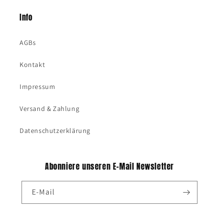
Info
AGBs
Kontakt
Impressum
Versand & Zahlung
Datenschutzerklärung
Abonniere unseren E-Mail Newsletter
E-Mail