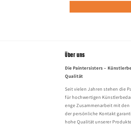
Über uns
Die Paintersisters – Künstlerb
Qualität
Seit vielen Jahren stehen die P
für hochwertigen Künstlerbedar
enge Zusammenarbeit mit den 
der persönliche Kontakt garant
hohe Qualität unserer Produkt