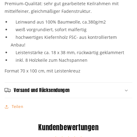
Premium-Qualität: sehr gut gearbeitete Keilrahmen mit
mittelfeiner, gleichmäßiger Fadenstruktur.
Leinwand aus 100% Baumwolle, ca.380g/m2
weiß vorgrundiert, sofort malfertig
hochwertiges Kiefernholz FSC- aus kontrolliertem
Anbau!
Leistenstärke ca. 18 x 38 mm, rückwärtig geklammert
inkl. 8 Holzkeile zum Nachspannen
Format 70 x 100 cm, mit Leistenkreuz
Versand und Rücksendungen
Teilen
Kundenbewertungen