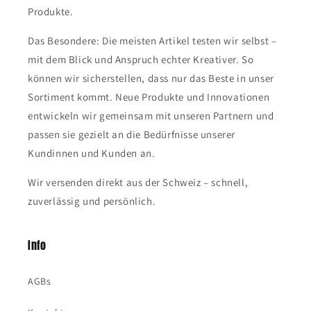
Produkte.
Das Besondere: Die meisten Artikel testen wir selbst –
mit dem Blick und Anspruch echter Kreativer. So
können wir sicherstellen, dass nur das Beste in unser
Sortiment kommt. Neue Produkte und Innovationen
entwickeln wir gemeinsam mit unseren Partnern und
passen sie gezielt an die Bedürfnisse unserer
Kundinnen und Kunden an.
Wir versenden direkt aus der Schweiz – schnell,
zuverlässig und persönlich.
Info
AGBs