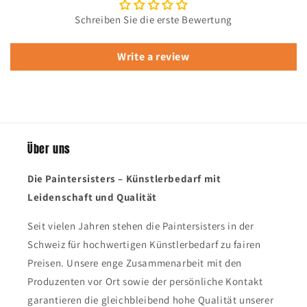
Schreiben Sie die erste Bewertung
Write a review
Über uns
Die Paintersisters – Künstlerbedarf mit
Leidenschaft und Qualität
Seit vielen Jahren stehen die Paintersisters in der
Schweiz für hochwertigen Künstlerbedarf zu fairen
Preisen. Unsere enge Zusammenarbeit mit den
Produzenten vor Ort sowie der persönliche Kontakt
garantieren die gleichbleibend hohe Qualität unserer