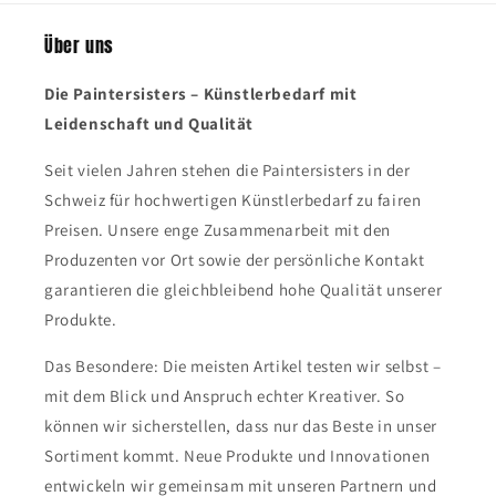
Über uns
Die Paintersisters – Künstlerbedarf mit
Leidenschaft und Qualität
Seit vielen Jahren stehen die Paintersisters in der
Schweiz für hochwertigen Künstlerbedarf zu fairen
Preisen. Unsere enge Zusammenarbeit mit den
Produzenten vor Ort sowie der persönliche Kontakt
garantieren die gleichbleibend hohe Qualität unserer
Produkte.
Das Besondere: Die meisten Artikel testen wir selbst –
mit dem Blick und Anspruch echter Kreativer. So
können wir sicherstellen, dass nur das Beste in unser
Sortiment kommt. Neue Produkte und Innovationen
entwickeln wir gemeinsam mit unseren Partnern und