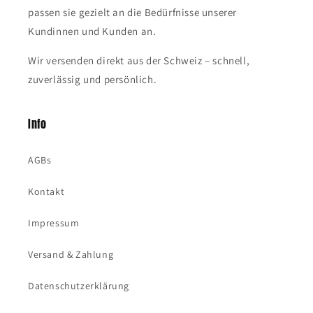
passen sie gezielt an die Bedürfnisse unserer
Kundinnen und Kunden an.
Wir versenden direkt aus der Schweiz – schnell,
zuverlässig und persönlich.
Info
AGBs
Kontakt
Impressum
Versand & Zahlung
Datenschutzerklärung