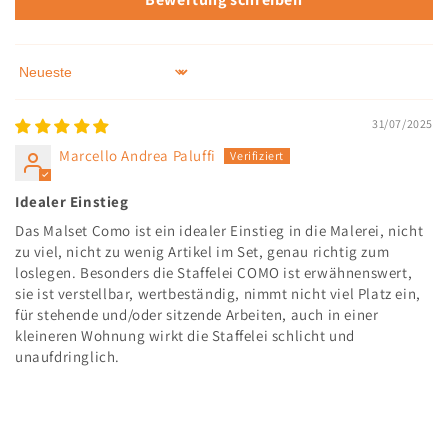
Sort by
31/07/2025
Marcello Andrea Paluffi
Idealer Einstieg
Das Malset Como ist ein idealer Einstieg in die Malerei, nicht
zu viel, nicht zu wenig Artikel im Set, genau richtig zum
loslegen. Besonders die Staffelei COMO ist erwähnenswert,
sie ist verstellbar, wertbeständig, nimmt nicht viel Platz ein,
für stehende und/oder sitzende Arbeiten, auch in einer
kleineren Wohnung wirkt die Staffelei schlicht und
unaufdringlich.